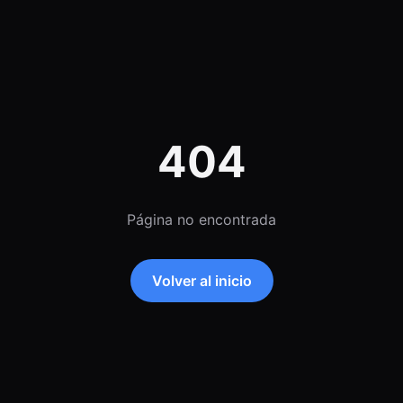
404
Página no encontrada
Volver al inicio