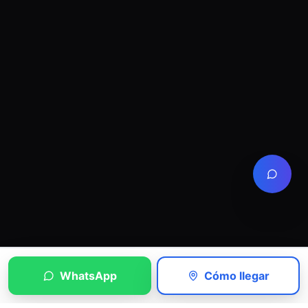
WhatsApp
Cómo llegar