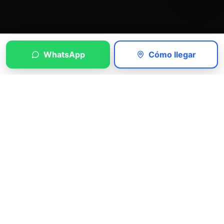
WhatsApp
Cómo llegar