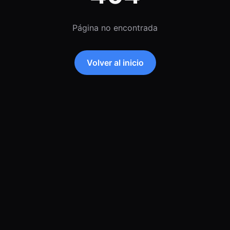
Página no encontrada
Volver al inicio