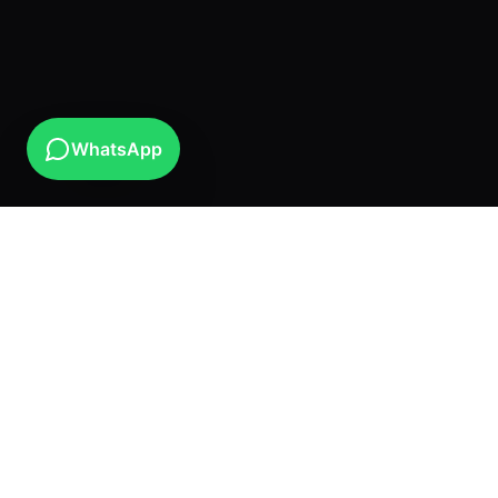
WhatsApp