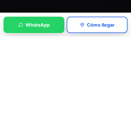
WhatsApp
Cómo llegar