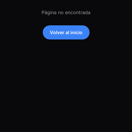
Página no encontrada
Volver al inicio