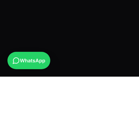
WhatsApp