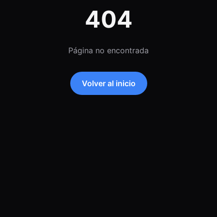
404
Página no encontrada
Volver al inicio