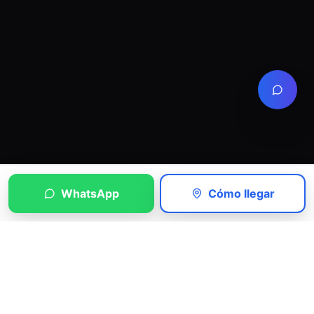
WhatsApp
Cómo llegar