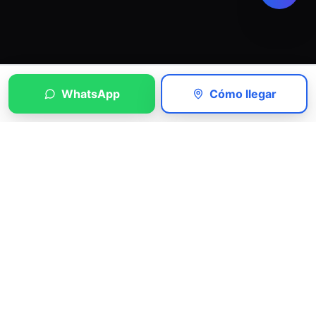
WhatsApp
Cómo llegar