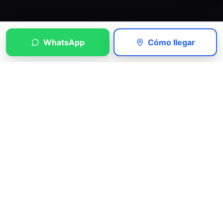
WhatsApp
Cómo llegar