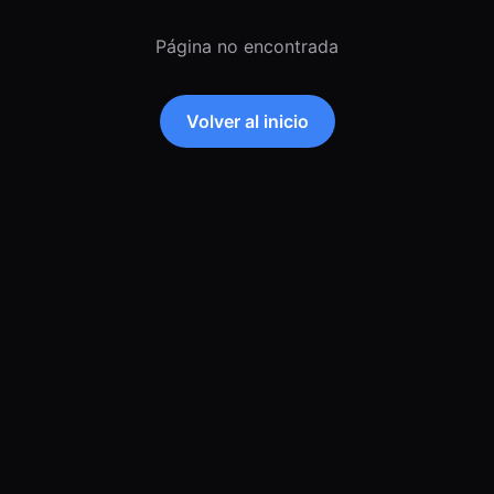
Página no encontrada
Volver al inicio