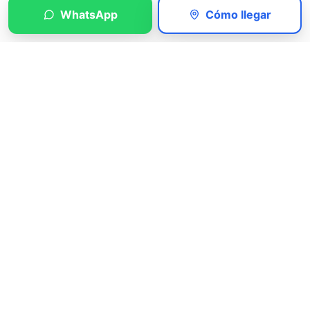
WhatsApp
Cómo llegar