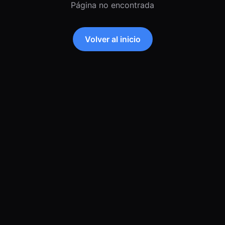
Página no encontrada
Volver al inicio