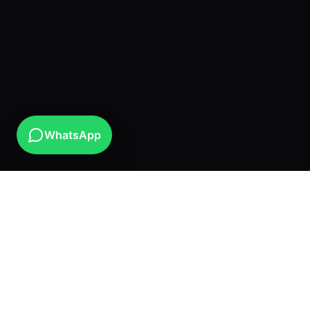
WhatsApp