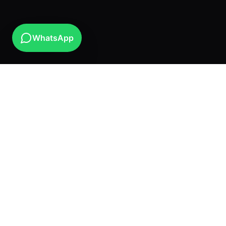
WhatsApp