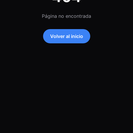
Página no encontrada
Volver al inicio