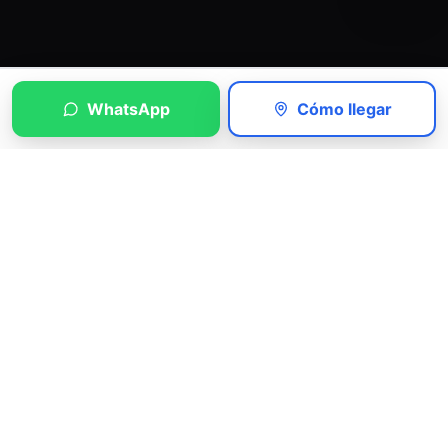
WhatsApp
Cómo llegar