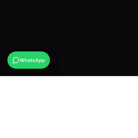
WhatsApp