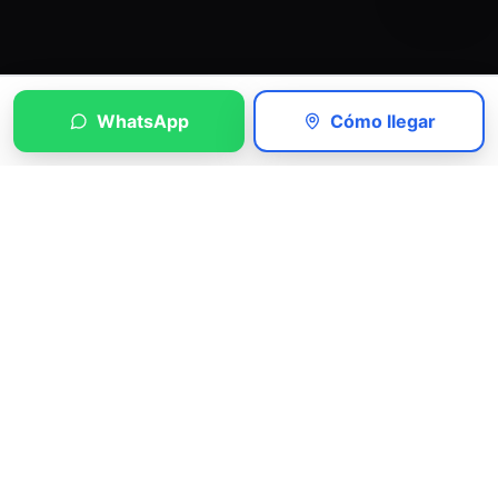
WhatsApp
Cómo llegar