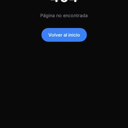
Página no encontrada
Volver al inicio