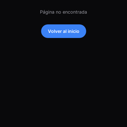
Página no encontrada
Volver al inicio