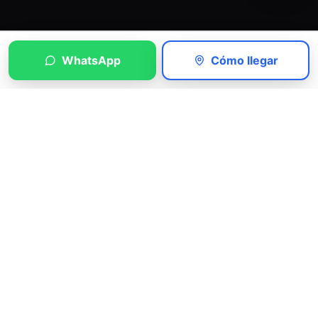
WhatsApp
Cómo llegar