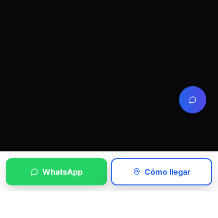
WhatsApp
Cómo llegar