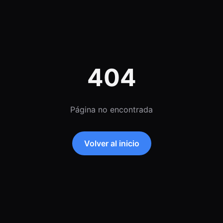
404
Página no encontrada
Volver al inicio