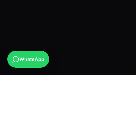
WhatsApp