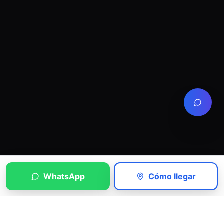
WhatsApp
Cómo llegar