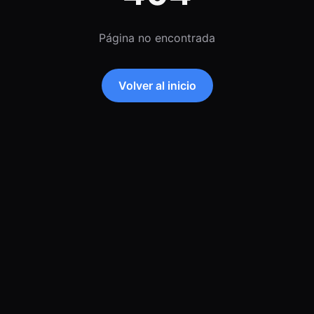
Página no encontrada
Volver al inicio