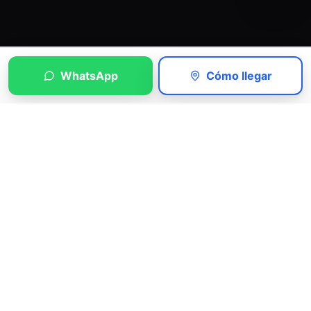
WhatsApp
Cómo llegar