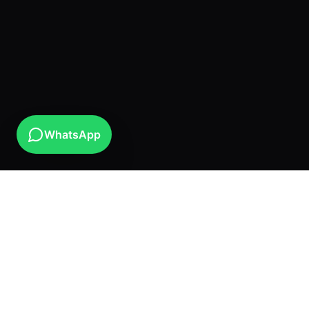
WhatsApp