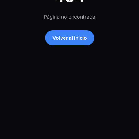
Página no encontrada
Volver al inicio