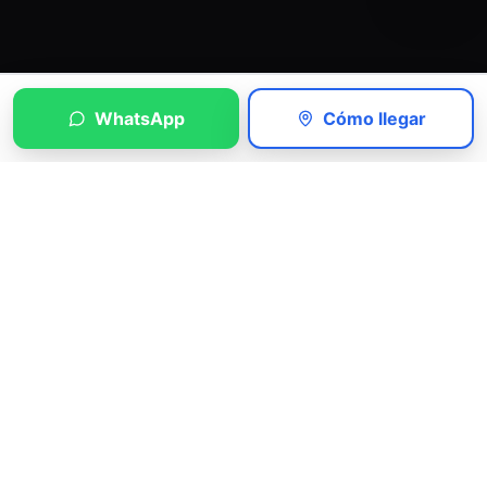
WhatsApp
Cómo llegar