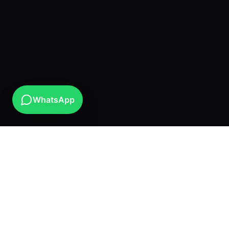
WhatsApp