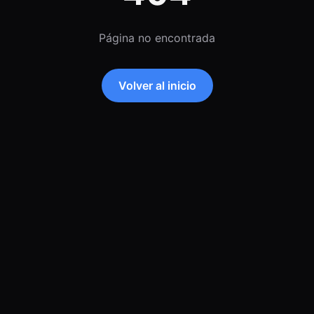
Página no encontrada
Volver al inicio