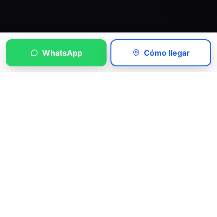
WhatsApp
Cómo llegar