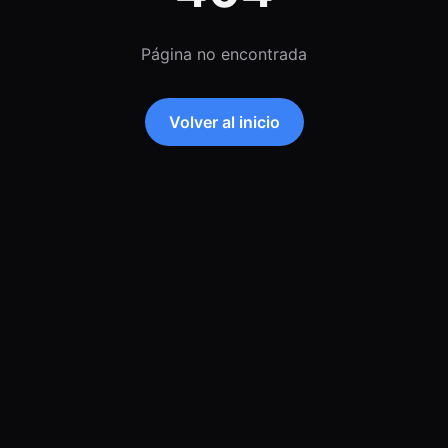
Página no encontrada
Volver al inicio