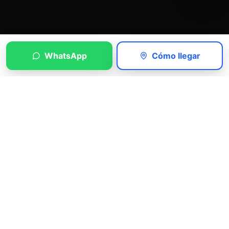
WhatsApp
Cómo llegar