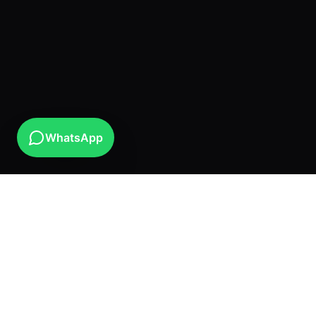
WhatsApp