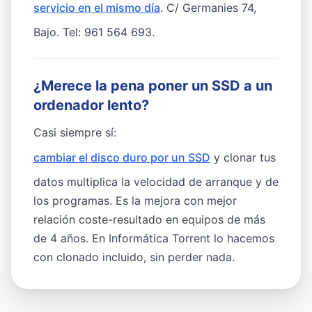
servicio en el mismo día
. C/ Germanies 74,
Bajo. Tel: 961 564 693.
¿Merece la pena poner un SSD a un
ordenador lento?
Casi siempre sí:
cambiar el disco duro por un SSD
y clonar tus
datos multiplica la velocidad de arranque y de
los programas. Es la mejora con mejor
relación coste-resultado en equipos de más
de 4 años. En Informática Torrent lo hacemos
con clonado incluido, sin perder nada.