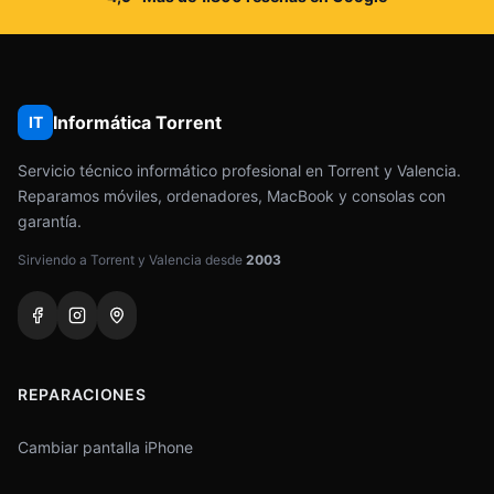
Informática Torrent
IT
Servicio técnico informático profesional en Torrent y Valencia.
Reparamos móviles, ordenadores, MacBook y consolas con
garantía.
Sirviendo a Torrent y Valencia desde
2003
REPARACIONES
Cambiar pantalla iPhone