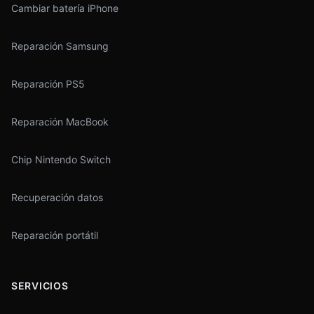
Cambiar batería iPhone
Reparación Samsung
Reparación PS5
Reparación MacBook
Chip Nintendo Switch
Recuperación datos
Reparación portátil
SERVICIOS