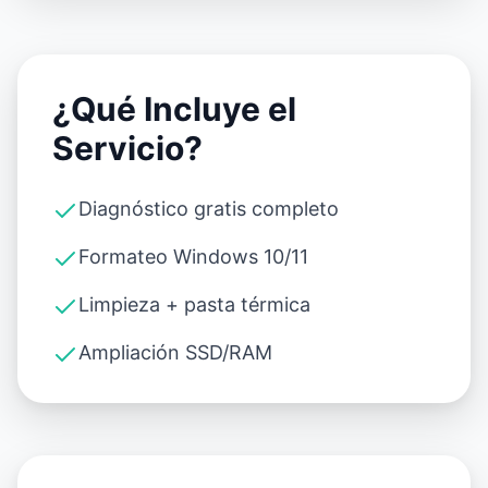
¿Qué Incluye el
Servicio?
Diagnóstico gratis completo
Formateo Windows 10/11
Limpieza + pasta térmica
Ampliación SSD/RAM