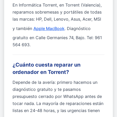
En Informática Torrent, en Torrent (Valencia),
reparamos sobremesas y portátiles de todas
las marcas: HP, Dell, Lenovo, Asus, Acer, MSI
y también
Apple MacBook
. Diagnóstico
gratuito en Calle Germanies 74, Bajo. Tel: 961
564 693.
¿Cuánto cuesta reparar un
ordenador en Torrent?
Depende de la avería: primero hacemos un
diagnóstico gratuito y te pasamos
presupuesto cerrado por WhatsApp antes de
tocar nada. La mayoría de reparaciones están
listas en 24-48 horas, y las urgencias tienen