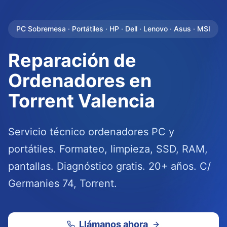
PC Sobremesa · Portátiles · HP · Dell · Lenovo · Asus · MSI
Reparación de
Ordenadores en
Torrent Valencia
Servicio técnico ordenadores PC y
portátiles. Formateo, limpieza, SSD, RAM,
pantallas. Diagnóstico gratis. 20+ años. C/
Germanies 74, Torrent.
Llámanos ahora