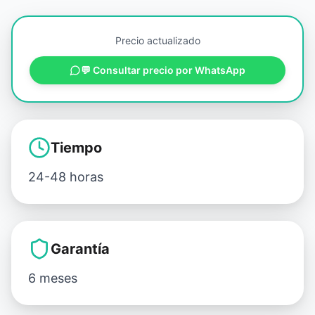
Precio actualizado
💬 Consultar precio por WhatsApp
Tiempo
24-48 horas
Garantía
6 meses