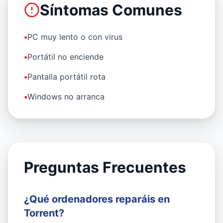
Síntomas Comunes
•
PC muy lento o con virus
•
Portátil no enciende
•
Pantalla portátil rota
•
Windows no arranca
Preguntas Frecuentes
¿Qué ordenadores reparáis en
Torrent?