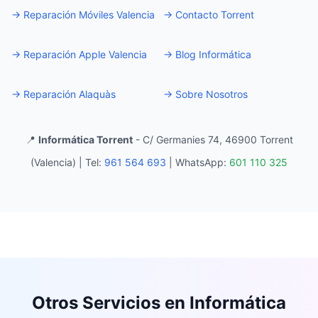
→
Reparación Móviles Valencia
→
Contacto Torrent
→
Reparación Apple Valencia
→
Blog Informática
→
Reparación Alaquàs
→
Sobre Nosotros
📍
Informática Torrent
- C/ Germanies 74, 46900 Torrent
(Valencia) |
Tel:
961 564 693
|
WhatsApp:
601 110 325
Otros Servicios en Informática