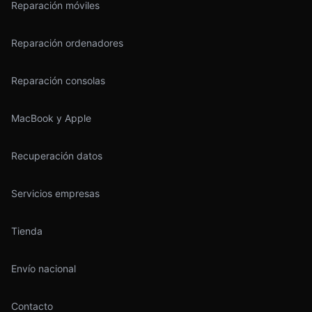
Reparación móviles
Reparación ordenadores
Reparación consolas
MacBook y Apple
Recuperación datos
Servicios empresas
Tienda
Envío nacional
Contacto