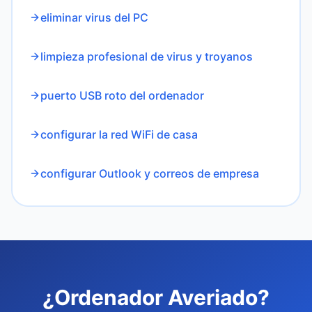
eliminar virus del PC
limpieza profesional de virus y troyanos
puerto USB roto del ordenador
configurar la red WiFi de casa
configurar Outlook y correos de empresa
¿Ordenador Averiado?