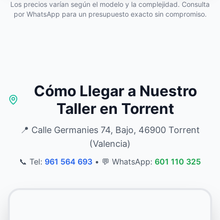
Los precios varían según el modelo y la complejidad. Consulta
por WhatsApp para un presupuesto exacto sin compromiso.
Cómo Llegar a Nuestro
Taller en Torrent
📍 Calle Germanies 74, Bajo, 46900 Torrent
(Valencia)
📞 Tel:
961 564 693
•
💬 WhatsApp:
601 110 325