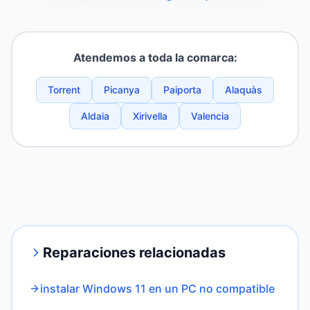
Atendemos a toda la comarca:
Torrent
Picanya
Paiporta
Alaquàs
Aldaia
Xirivella
Valencia
Reparaciones relacionadas
instalar Windows 11 en un PC no compatible