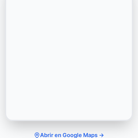
Abrir en Google Maps →