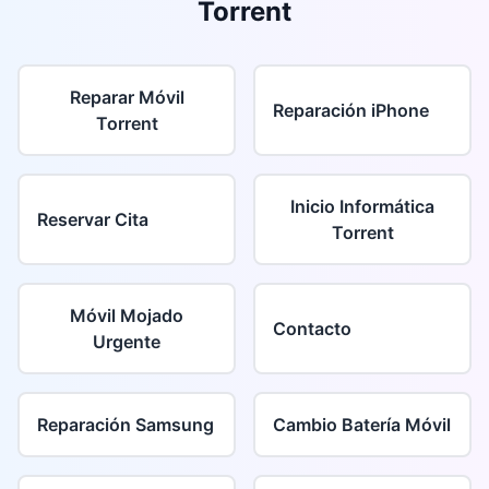
Torrent
Reparar Móvil
Reparación iPhone
Torrent
Inicio Informática
Reservar Cita
Torrent
Móvil Mojado
Contacto
Urgente
Reparación Samsung
Cambio Batería Móvil