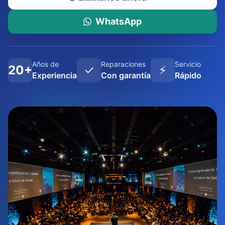
WhatsApp
Años de
Reparaciones
Servicio
20+
✓
⚡
Experiencia
Con garantía
Rápido