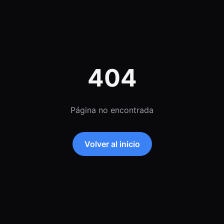
404
Página no encontrada
Volver al inicio