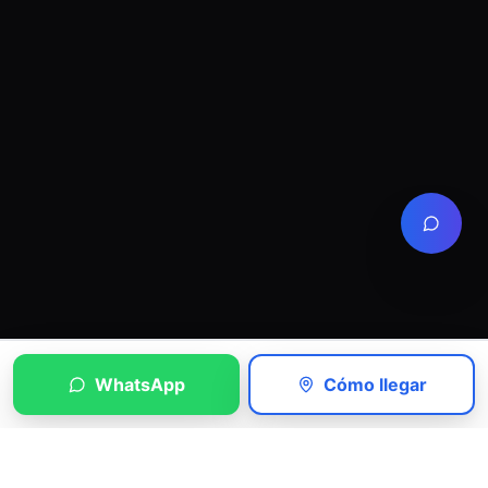
WhatsApp
Cómo llegar