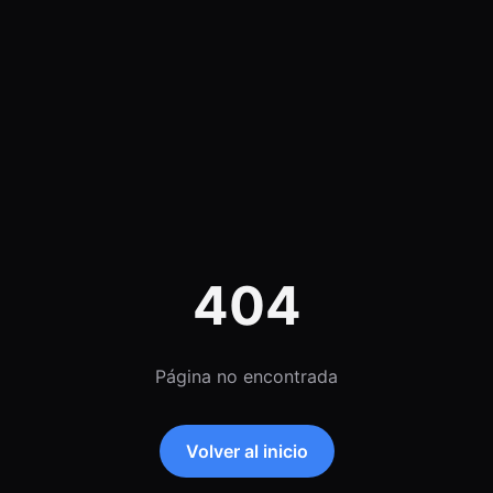
404
Página no encontrada
Volver al inicio