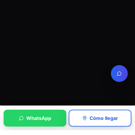
WhatsApp
Cómo llegar