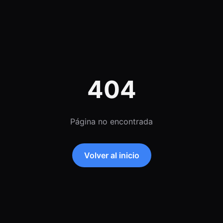
404
Página no encontrada
Volver al inicio