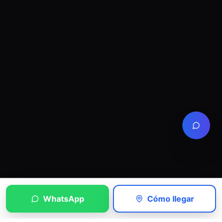
WhatsApp
Cómo llegar