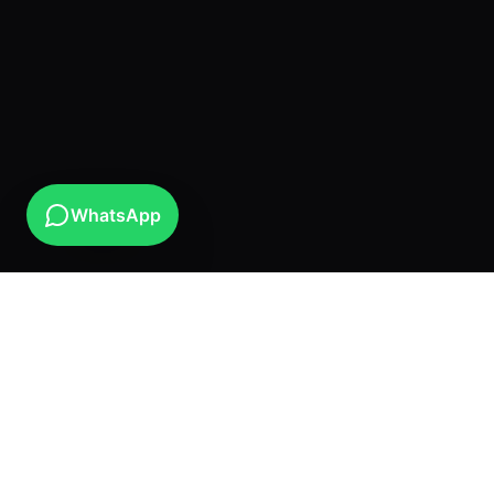
WhatsApp