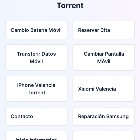
Torrent
Cambio Batería Móvil
Reservar Cita
Transferir Datos
Cambiar Pantalla
Móvil
Móvil
iPhone Valencia
Xiaomi Valencia
Torrent
Contacto
Reparación Samsung