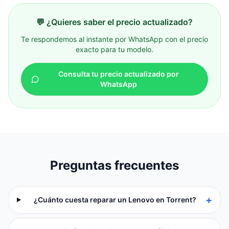
💬 ¿Quieres saber el precio actualizado?
Te respondemos al instante por WhatsApp con el precio
exacto para tu modelo.
Consulta tu precio actualizado por
WhatsApp
Preguntas frecuentes
+
¿Cuánto cuesta reparar un Lenovo en Torrent?