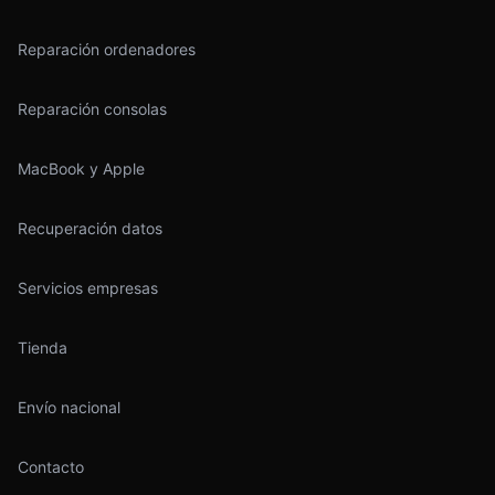
Reparación ordenadores
Reparación consolas
MacBook y Apple
Recuperación datos
Servicios empresas
Tienda
Envío nacional
Contacto