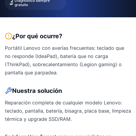
Diagnóstico siempre
🔬
gratuito
¿Por qué ocurre?
Portátil Lenovo con averías frecuentes: teclado que
no responde (IdeaPad), batería que no carga
(ThinkPad), sobrecalentamiento (Legion gaming) o
pantalla que parpadea.
Nuestra solución
Reparación completa de cualquier modelo Lenovo:
teclado, pantalla, batería, bisagra, placa base, limpieza
térmica y upgrade SSD/RAM.