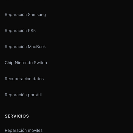
Reparación Samsung
Reparación PS5
Reparación MacBook
Chip Nintendo Switch
Recuperación datos
Reparación portátil
SERVICIOS
Reparación móviles