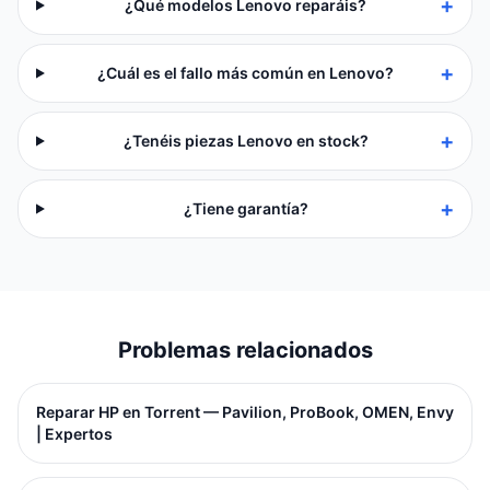
+
¿Qué modelos Lenovo reparáis?
+
¿Cuál es el fallo más común en Lenovo?
+
¿Tenéis piezas Lenovo en stock?
+
¿Tiene garantía?
Problemas relacionados
Reparar HP en Torrent — Pavilion, ProBook, OMEN, Envy
| Expertos