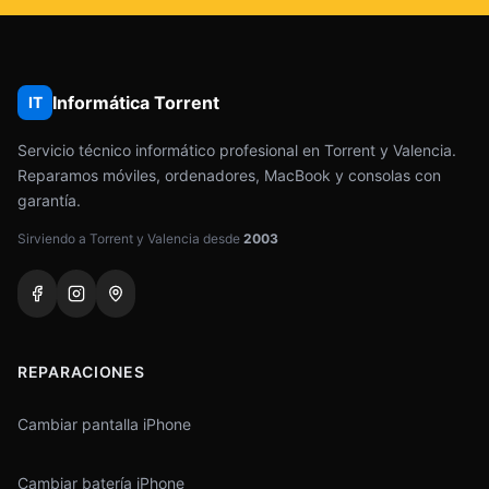
Informática Torrent
IT
Servicio técnico informático profesional en Torrent y Valencia.
Reparamos móviles, ordenadores, MacBook y consolas con
garantía.
Sirviendo a Torrent y Valencia desde
2003
REPARACIONES
Cambiar pantalla iPhone
Cambiar batería iPhone