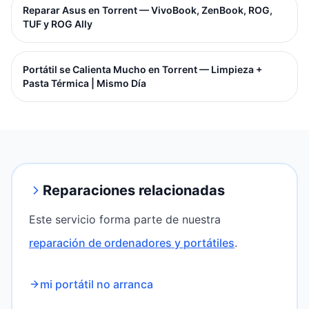
Reparar Asus en Torrent — VivoBook, ZenBook, ROG,
TUF y ROG Ally
Portátil se Calienta Mucho en Torrent — Limpieza +
Pasta Térmica | Mismo Día
Reparaciones relacionadas
Este servicio forma parte de nuestra
reparación de ordenadores y portátiles
.
mi portátil no arranca