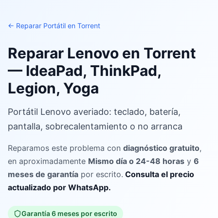
←
Reparar Portátil en Torrent
Reparar Lenovo en Torrent
— IdeaPad, ThinkPad,
Legion, Yoga
Portátil Lenovo averiado: teclado, batería,
pantalla, sobrecalentamiento o no arranca
Reparamos este problema con
diagnóstico gratuito
,
en aproximadamente
Mismo día o 24-48 horas
y
6
meses de garantía
por escrito.
Consulta el precio
actualizado por WhatsApp.
Garantía
6
meses por escrito