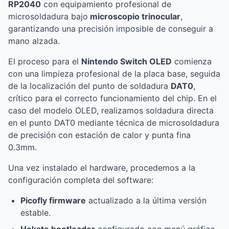
RP2040
con equipamiento profesional de
microsoldadura bajo
microscopio trinocular
,
garantizando una precisión imposible de conseguir a
mano alzada.
El proceso para el
Nintendo
Switch OLED
comienza
con una limpieza profesional de la placa base, seguida
de la localización del punto de soldadura
DAT0
,
crítico para el correcto funcionamiento del chip. En el
caso del modelo OLED, realizamos soldadura directa
en el punto DAT0 mediante técnica de microsoldadura
de precisión con estación de calor y punta fina
0.3mm.
Una vez instalado el hardware, procedemos a la
configuración completa del software:
Picofly firmware
actualizado a la última versión
estable.