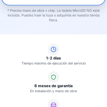
* Precios mano de obra + chip. La tarjeta MicroSD NO está
incluida. Puedes traer la tuya o adquirirla en nuestra tienda
física.
1-2 días
Tiempo máximo de ejecución del servicio
6 meses de garantía
En instalación y mano de obra