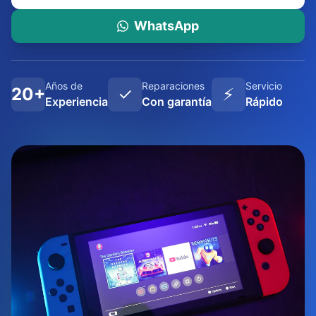
WhatsApp
Años de
Reparaciones
Servicio
20+
✓
⚡
Experiencia
Con garantía
Rápido