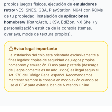
propios juegos físicos, ejecución de
emuladores
retro
(NES, SNES, GBA, PlayStation, N64) con ROMs
de tu propiedad, instalación de
aplicaciones
homebrew
(RetroArch, JKSV, EdiZon, NX-Shell) y
personalización estética de la consola (temas,
overlays, mods de textura propios).
Aviso legal importante
La instalación del chip está orientada exclusivamente a
fines legales: copias de seguridad de juegos propios,
homebrew y emulación. El uso para piratería (descarga
de juegos comerciales no adquiridos) es ilegal según el
Art. 270 del Código Penal español. Recomendamos
mantener siempre la consola en modo avión cuando se
use el CFW para evitar el ban de Nintendo Online.