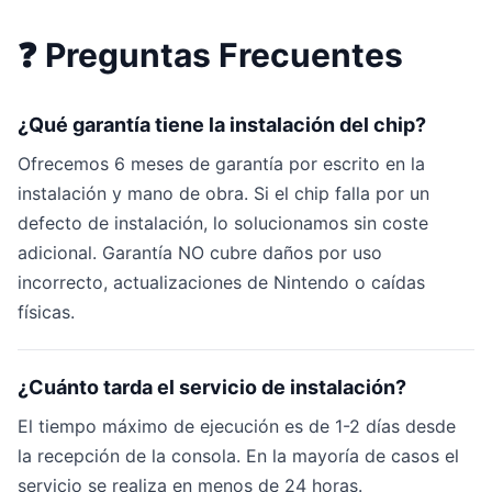
❓ Preguntas Frecuentes
¿Qué garantía tiene la instalación del chip?
Ofrecemos 6 meses de garantía por escrito en la
instalación y mano de obra. Si el chip falla por un
defecto de instalación, lo solucionamos sin coste
adicional. Garantía NO cubre daños por uso
incorrecto, actualizaciones de Nintendo o caídas
físicas.
¿Cuánto tarda el servicio de instalación?
El tiempo máximo de ejecución es de 1-2 días desde
la recepción de la consola. En la mayoría de casos el
servicio se realiza en menos de 24 horas.