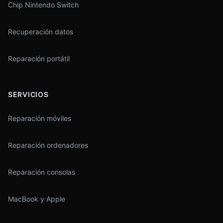
Chip Nintendo Switch
Recuperación datos
Reparación portátil
SERVICIOS
Reparación móviles
Reparación ordenadores
Reparación consolas
MacBook y Apple