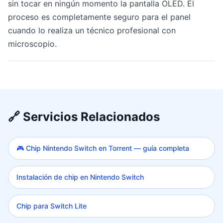
sin tocar en ningún momento la pantalla OLED. El
proceso es completamente seguro para el panel
cuando lo realiza un técnico profesional con
microscopio.
🔗 Servicios Relacionados
🎮 Chip Nintendo Switch en Torrent — guía completa
Instalación de chip en Nintendo Switch
Chip para Switch Lite