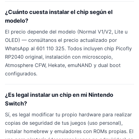
¿Cuánto cuesta instalar el chip según el
modelo?
El precio depende del modelo (Normal V1/V2, Lite u
OLED) — consúltanos el precio actualizado por
WhatsApp al 601 110 325. Todos incluyen chip Picofly
RP2040 original, instalación con microscopio,
Atmosphere CFW, Hekate, emuNAND y dual boot
configurados.
¿Es legal instalar un chip en mi Nintendo
Switch?
Sí, es legal modificar tu propio hardware para realizar
copias de seguridad de tus juegos (uso personal),
instalar homebrew y emuladores con ROMs propias. El