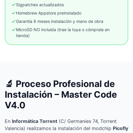
Sigpatches actualizados
Homebrew Appstore preinstalado
Garantía 6 meses instalación y mano de obra
MicroSD NO incluida (trae la tuya o cómprala en
tienda)
🔬 Proceso Profesional de
Instalación – Master Code
V4.0
En
Informática Torrent
(C/ Germanies 74, Torrent
Valencia) realizamos la instalación del modchip
Picofly