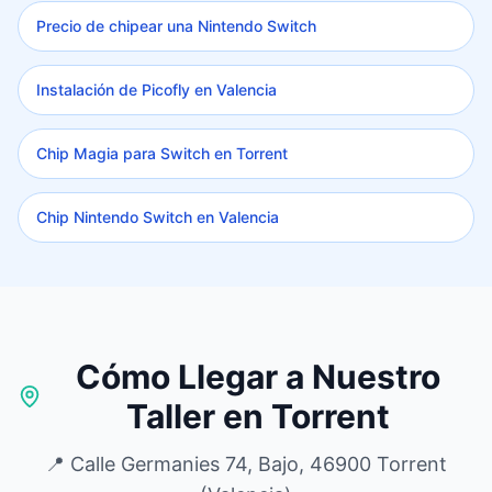
Precio de chipear una Nintendo Switch
Instalación de Picofly en Valencia
Chip Magia para Switch en Torrent
Chip Nintendo Switch en Valencia
Cómo Llegar a Nuestro
Taller en Torrent
📍 Calle Germanies 74, Bajo, 46900 Torrent