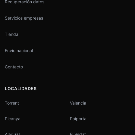
Recuperación datos
Servicios empresas
Tienda
Envío nacional
Contacto
LOCALIDADES
Torrent
Valencia
Picanya
Paiporta
Alaquàs
El Vedat