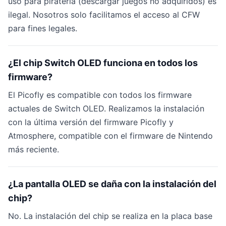
uso para piratería (descargar juegos no adquiridos) es
ilegal. Nosotros solo facilitamos el acceso al CFW
para fines legales.
¿El chip Switch OLED funciona en todos los
firmware?
El Picofly es compatible con todos los firmware
actuales de Switch OLED. Realizamos la instalación
con la última versión del firmware Picofly y
Atmosphere, compatible con el firmware de Nintendo
más reciente.
¿La pantalla OLED se daña con la instalación del
chip?
No. La instalación del chip se realiza en la placa base