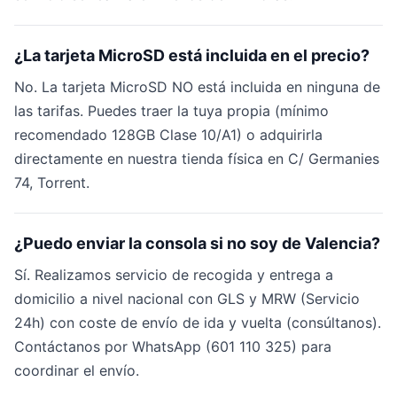
¿La tarjeta MicroSD está incluida en el precio?
No. La tarjeta MicroSD NO está incluida en ninguna de
las tarifas. Puedes traer la tuya propia (mínimo
recomendado 128GB Clase 10/A1) o adquirirla
directamente en nuestra tienda física en C/ Germanies
74, Torrent.
¿Puedo enviar la consola si no soy de Valencia?
Sí. Realizamos servicio de recogida y entrega a
domicilio a nivel nacional con GLS y MRW (Servicio
24h) con coste de envío de ida y vuelta (consúltanos).
Contáctanos por WhatsApp (601 110 325) para
coordinar el envío.