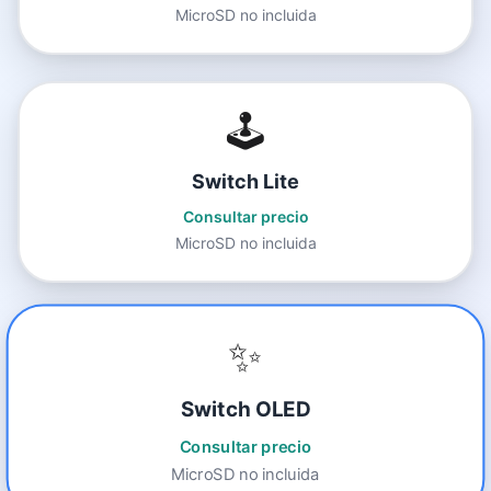
MicroSD no incluida
🕹️
Switch Lite
Consultar precio
MicroSD no incluida
✨
Switch OLED
Consultar precio
MicroSD no incluida