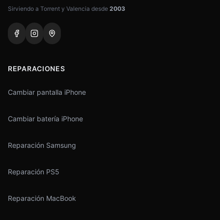
Sirviendo a Torrent y Valencia desde
2003
REPARACIONES
Cambiar pantalla iPhone
Cambiar batería iPhone
Reparación Samsung
Reparación PS5
Reparación MacBook