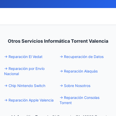
Otros Servicios Informática Torrent Valencia
→
Reparación El Vedat
→
Recuperación de Datos
→
Reparación por Envío
→
Reparación Alaquàs
Nacional
→
Chip Nintendo Switch
→
Sobre Nosotros
→
Reparación Consolas
→
Reparación Apple Valencia
Torrent