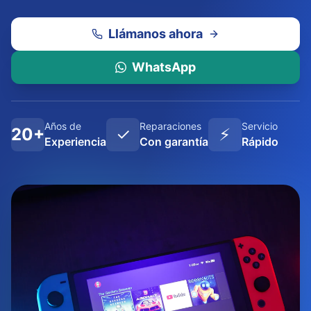
Llámanos ahora
WhatsApp
Años de
Reparaciones
Servicio
20+
✓
⚡
Experiencia
Con garantía
Rápido