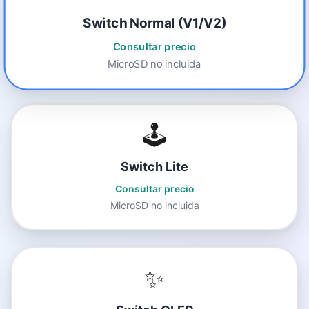
Switch Normal (V1/V2)
Consultar precio
MicroSD no incluida
🕹️
Switch Lite
Consultar precio
MicroSD no incluida
✨