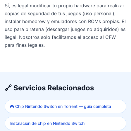
Sí, es legal modificar tu propio hardware para realizar
copias de seguridad de tus juegos (uso personal),
instalar homebrew y emuladores con ROMs propias. El
uso para piratería (descargar juegos no adquiridos) es
ilegal. Nosotros solo facilitamos el acceso al CFW
para fines legales.
🔗 Servicios Relacionados
🎮 Chip Nintendo Switch en Torrent — guía completa
Instalación de chip en Nintendo Switch