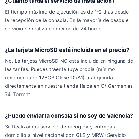
¿Cuánto tarda el servicio de instalación?
El tiempo máximo de ejecución es de 1-2 días desde
la recepción de la consola. En la mayoría de casos el
servicio se realiza en menos de 24 horas.
¿La tarjeta MicroSD está incluida en el precio?
No. La tarjeta MicroSD NO está incluida en ninguna de
las tarifas. Puedes traer la tuya propia (mínimo
recomendado 128GB Clase 10/A1) o adquirirla
directamente en nuestra tienda física en C/ Germanies
74, Torrent.
¿Puedo enviar la consola si no soy de Valencia?
Sí. Realizamos servicio de recogida y entrega a
domicilio a nivel nacional con GLS y MRW (Servicio