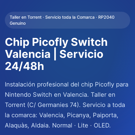
Taller en Torrent · Servicio toda la Comarca · RP2040
Genuino
Chip Picofly Switch
Valencia | Servicio
24/48h
Instalación profesional del chip Picofly para
Nintendo Switch en Valencia. Taller en
Torrent (C/ Germanies 74). Servicio a toda
la comarca: Valencia, Picanya, Paiporta,
Alaquàs, Aldaia. Normal · Lite · OLED.