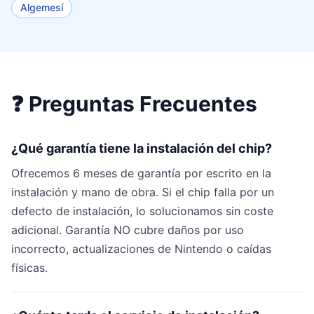
Algemesí
❓ Preguntas Frecuentes
¿Qué garantía tiene la instalación del chip?
Ofrecemos 6 meses de garantía por escrito en la
instalación y mano de obra. Si el chip falla por un
defecto de instalación, lo solucionamos sin coste
adicional. Garantía NO cubre daños por uso
incorrecto, actualizaciones de Nintendo o caídas
físicas.