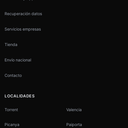
Recuperación datos
Servicios empresas
Tienda
Envío nacional
Contacto
LOCALIDADES
Torrent
Valencia
Picanya
Paiporta