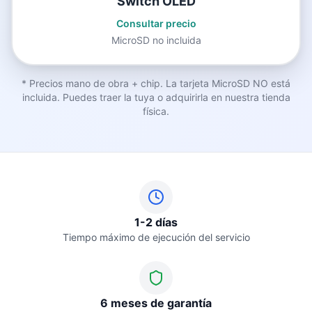
Switch OLED
Consultar precio
MicroSD no incluida
* Precios mano de obra + chip. La tarjeta MicroSD NO está
incluida. Puedes traer la tuya o adquirirla en nuestra tienda
física.
1-2 días
Tiempo máximo de ejecución del servicio
6 meses de garantía