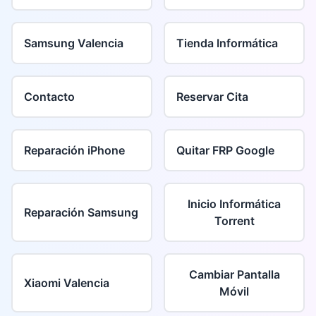
Samsung Valencia
Tienda Informática
Contacto
Reservar Cita
Reparación iPhone
Quitar FRP Google
Inicio Informática
Reparación Samsung
Torrent
Cambiar Pantalla
Xiaomi Valencia
Móvil