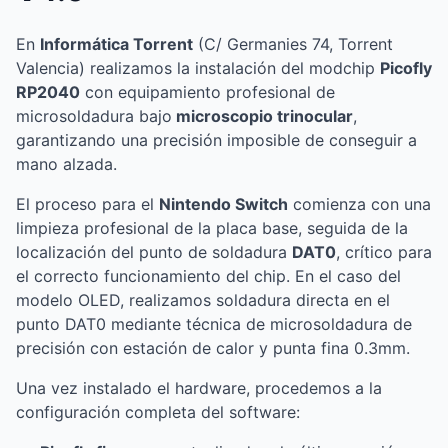
En
Informática Torrent
(C/ Germanies 74, Torrent
Valencia) realizamos la instalación del modchip
Picofly
RP2040
con equipamiento profesional de
microsoldadura bajo
microscopio trinocular
,
garantizando una precisión imposible de conseguir a
mano alzada.
El proceso para el
Nintendo
Switch
comienza con una
limpieza profesional de la placa base, seguida de la
localización del punto de soldadura
DAT0
, crítico para
el correcto funcionamiento del chip. En el caso del
modelo OLED, realizamos soldadura directa en el
punto DAT0 mediante técnica de microsoldadura de
precisión con estación de calor y punta fina 0.3mm.
Una vez instalado el hardware, procedemos a la
configuración completa del software: