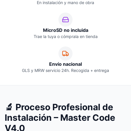
En instalación y mano de obra
MicroSD no incluida
Trae la tuya o cómprala en tienda
Envío nacional
GLS y MRW servicio 24h. Recogida + entrega
🔬 Proceso Profesional de
Instalación – Master Code
V4.0