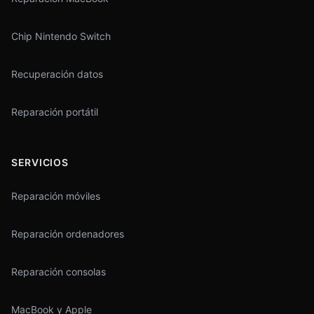
Chip Nintendo Switch
Recuperación datos
Reparación portátil
SERVICIOS
Reparación móviles
Reparación ordenadores
Reparación consolas
MacBook y Apple