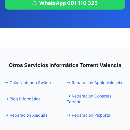
WhatsApp 601 110 325
Otros Servicios Informática Torrent Valencia
→
Chip Nintendo Switch
→
Reparación Apple Valencia
→
Reparación Consolas
→
Blog Informática
Torrent
→
Reparación Alaquàs
→
Reparación Paiporta