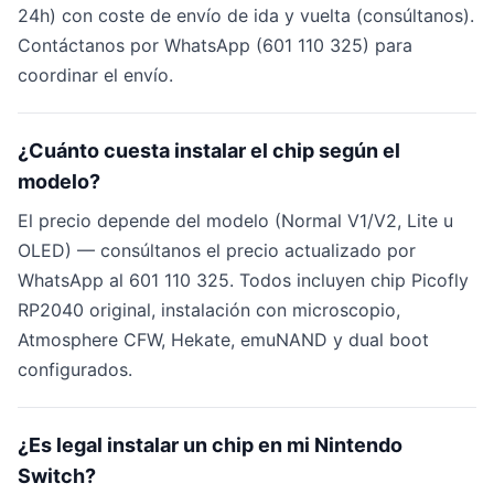
24h) con coste de envío de ida y vuelta (consúltanos).
Contáctanos por WhatsApp (601 110 325) para
coordinar el envío.
¿Cuánto cuesta instalar el chip según el
modelo?
El precio depende del modelo (Normal V1/V2, Lite u
OLED) — consúltanos el precio actualizado por
WhatsApp al 601 110 325. Todos incluyen chip Picofly
RP2040 original, instalación con microscopio,
Atmosphere CFW, Hekate, emuNAND y dual boot
configurados.
¿Es legal instalar un chip en mi Nintendo
Switch?