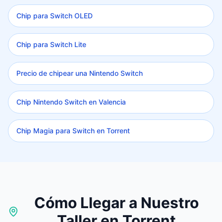
Chip para Switch OLED
Chip para Switch Lite
Precio de chipear una Nintendo Switch
Chip Nintendo Switch en Valencia
Chip Magia para Switch en Torrent
Cómo Llegar a Nuestro
Taller en Torrent