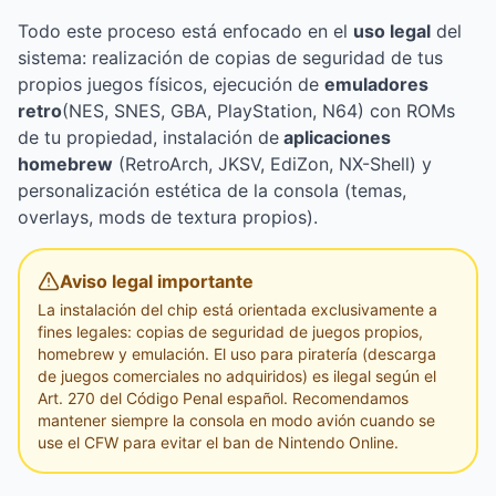
Todo este proceso está enfocado en el
uso legal
del
sistema: realización de copias de seguridad de tus
propios juegos físicos, ejecución de
emuladores
retro
(NES, SNES, GBA, PlayStation, N64) con ROMs
de tu propiedad, instalación de
aplicaciones
homebrew
(RetroArch, JKSV, EdiZon, NX-Shell) y
personalización estética de la consola (temas,
overlays, mods de textura propios).
Aviso legal importante
La instalación del chip está orientada exclusivamente a
fines legales: copias de seguridad de juegos propios,
homebrew y emulación. El uso para piratería (descarga
de juegos comerciales no adquiridos) es ilegal según el
Art. 270 del Código Penal español. Recomendamos
mantener siempre la consola en modo avión cuando se
use el CFW para evitar el ban de Nintendo Online.