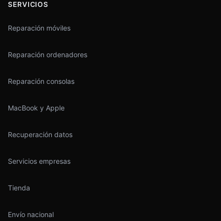
SERVICIOS
Reparación móviles
Reparación ordenadores
Reparación consolas
MacBook y Apple
Recuperación datos
Servicios empresas
Tienda
Envío nacional