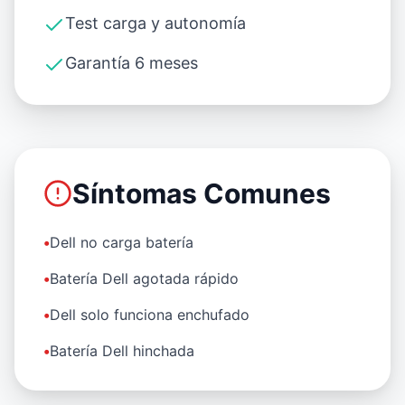
Test carga y autonomía
Garantía 6 meses
Síntomas Comunes
•
Dell no carga batería
•
Batería Dell agotada rápido
•
Dell solo funciona enchufado
•
Batería Dell hinchada