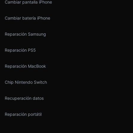
Cambiar pantalla iPhone
Cambiar batería iPhone
Reparación Samsung
Reparación PS5
Reparación MacBook
Chip Nintendo Switch
Recuperación datos
Reparación portátil