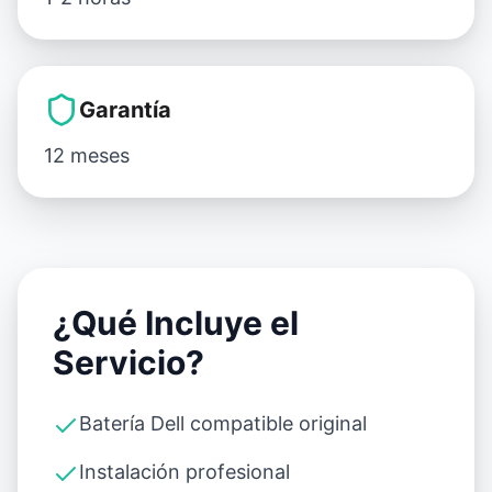
Garantía
12 meses
¿Qué Incluye el
Servicio?
Batería Dell compatible original
Instalación profesional