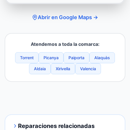
Abrir en Google Maps →
Atendemos a toda la comarca:
Torrent
Picanya
Paiporta
Alaquàs
Aldaia
Xirivella
Valencia
Reparaciones relacionadas