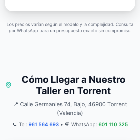
Los precios varían según el modelo y la complejidad. Consulta
por WhatsApp para un presupuesto exacto sin compromiso.
Cómo Llegar a Nuestro
Taller en Torrent
📍 Calle Germanies 74, Bajo, 46900 Torrent
(Valencia)
📞 Tel:
961 564 693
•
💬 WhatsApp:
601 110 325