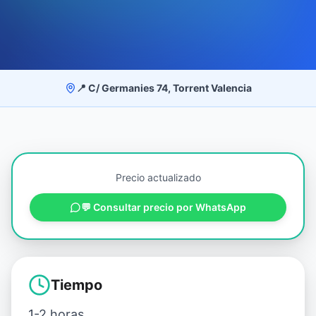
📍 C/ Germanies 74, Torrent Valencia
Precio actualizado
💬 Consultar precio por WhatsApp
Tiempo
1-2 horas