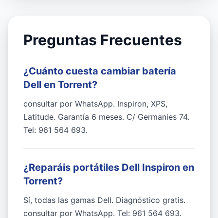
Preguntas Frecuentes
¿Cuánto cuesta cambiar batería
Dell en Torrent?
consultar por WhatsApp. Inspiron, XPS,
Latitude. Garantía 6 meses. C/ Germanies 74.
Tel: 961 564 693.
¿Reparáis portátiles Dell Inspiron en
Torrent?
Sí, todas las gamas Dell. Diagnóstico gratis.
consultar por WhatsApp. Tel: 961 564 693.