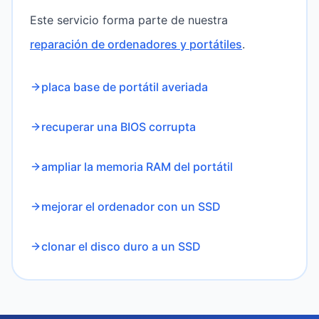
Este servicio forma parte de nuestra
reparación de ordenadores y portátiles
.
placa base de portátil averiada
recuperar una BIOS corrupta
ampliar la memoria RAM del portátil
mejorar el ordenador con un SSD
clonar el disco duro a un SSD