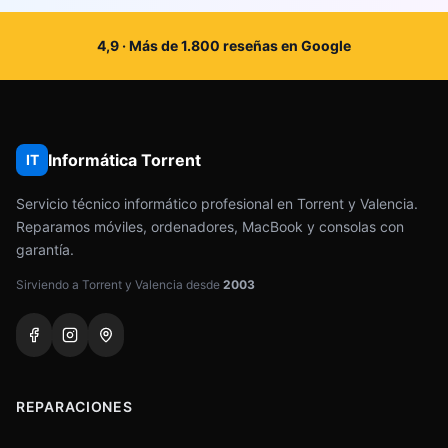
4,9 · Más de 1.800 reseñas en Google
Informática Torrent
IT
Servicio técnico informático profesional en Torrent y Valencia.
Reparamos móviles, ordenadores, MacBook y consolas con
garantía.
Sirviendo a Torrent y Valencia desde
2003
REPARACIONES