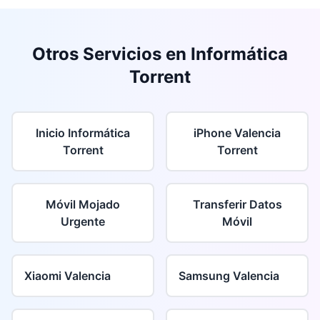
Otros Servicios en Informática
Torrent
Inicio Informática
iPhone Valencia
Torrent
Torrent
Móvil Mojado
Transferir Datos
Urgente
Móvil
Xiaomi Valencia
Samsung Valencia