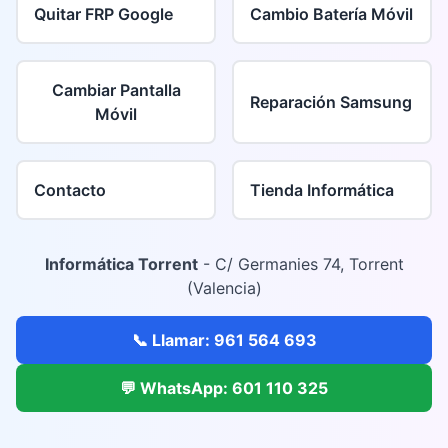
Quitar FRP Google
Cambio Batería Móvil
Cambiar Pantalla
Reparación Samsung
Móvil
Contacto
Tienda Informática
Informática Torrent
- C/ Germanies 74, Torrent
(Valencia)
📞 Llamar: 961 564 693
💬 WhatsApp: 601 110 325